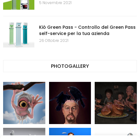
5 Novembre 2021
Kiò Green Pass - Controllo del Green Pass
self-service per la tua azienda
26 Ottobre 2021
PHOTOGALLERY