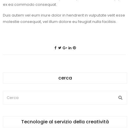
ex ea commodo consequat.
Duis autem vel eum iriure dolor in hendrerit in vulputate velit esse
molestie consequat, vel illum dolore eu feugiat nulla facilisis.
cerca
Tecnologie al servizio della creatività