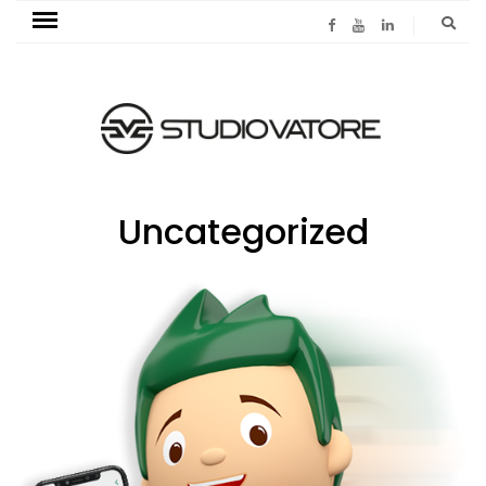
Uncategorized