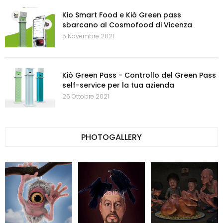
Kio Smart Food e Kiò Green pass
sbarcano al Cosmofood di Vicenza
5 Novembre 2021
Kiò Green Pass - Controllo del Green Pass
self-service per la tua azienda
26 Ottobre 2021
PHOTOGALLERY