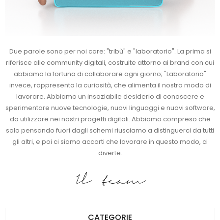
Due parole sono per noi care: "tribù" e "laboratorio". La prima si
riferisce alle community digitali, costruite attorno ai brand con cui
abbiamo la fortuna di collaborare ogni giorno; "Laboratorio"
invece, rappresenta la curiosità, che alimenta il nostro modo di
lavorare. Abbiamo un insaziabile desiderio di conoscere e
sperimentare nuove tecnologie, nuovi linguaggi e nuovi software,
da utilizzare nei nostri progetti digitali. Abbiamo compreso che
solo pensando fuori dagli schemi riusciamo a distinguerci da tutti
gli altri, e poi ci siamo accorti che lavorare in questo modo, ci
diverte.
Il team
CATEGORIE