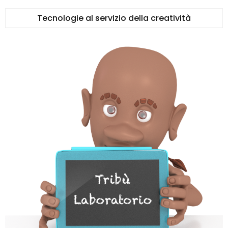
Tecnologie al servizio della creatività