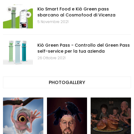
Kio Smart Food e Kiò Green pass
sbarcano al Cosmofood di Vicenza
5 Novembre 2021
Kiò Green Pass - Controllo del Green Pass
self-service per la tua azienda
26 Ottobre 2021
PHOTOGALLERY