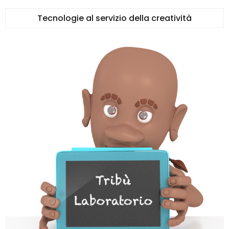
Tecnologie al servizio della creatività