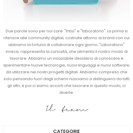
Due parole sono per noi care: "tribù" e "laboratorio". La prima si
riferisce alle community digitali, costruite attorno ai brand con cui
abbiamo la fortuna di collaborare ogni giorno; "Laboratorio"
invece, rappresenta la curiosità, che alimenta il nostro modo di
lavorare. Abbiamo un insaziabile desiderio di conoscere e
sperimentare nuove tecnologie, nuovi linguaggi e nuovi software,
da utilizzare nei nostri progetti digitali. Abbiamo compreso che
solo pensando fuori dagli schemi riusciamo a distinguerci da tutti
gli altri, e poi ci siamo accorti che lavorare in questo modo, ci
diverte.
Il team
CATEGORIE